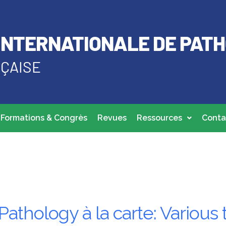
INTERNATIONALE DE PATH
NÇAISE
Formations & Congrès
Revues
Ressources
Conta
Pathology à la carte: Various