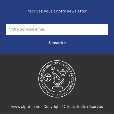
Inscrivez-vous à notre newsletter.
S'inscrire
www.aip-df.com – Copyright © Tous droits réservés