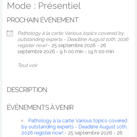
Mode : Présentiel
PROCHAIN ÉVÈNEMENT
Pathology à la carte: Various topics covered by
outstanding experts - Deadline August 10th, 2026
register now!
- 25 septembre 2026 - 26
septembre 2026 - 9 h 00 min - 19 h 00 min
Tout voir
DESCRIPTION
ÉVÈNEMENTS À VENIR
Pathology à la carte: Various topics covered
by outstanding experts - Deadline August 10th,
2026 register now!
- 25 septembre 2026 - 26