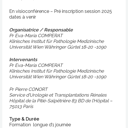
En visioconférence – Pré inscription session 2025
dates à venir
Organisatrice / Responsable
Pr Eva-Maria COMPERAT
Klinisches Institut für Pathologie Medizinische
Universität Wien Währinger Gürtel 18-20 -1090
Intervenants
Pr Eva-Maria COMPERAT
Klinisches Institut für Pathologie Medizinische
Universität Wien Währinger Gürtel 18-20 -1090
Pr Pierre CONORT
Service d’Urologie et Transplantations Rénales
Hôpital de la Pitié-Salpêtrière 83 BD de l’Hôpital –
75013 Paris
Type & Durée
Formation longue d’1 journée