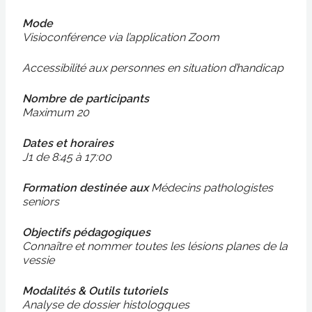
Mode
Visioconférence via l’application Zoom
Accessibilité aux personnes en situation d’handicap
Nombre de participants
Maximum 20
Dates et horaires
J1 de 8:45 à 17:00
Formation destinée aux
Médecins pathologistes
seniors
Objectifs pédagogiques
Connaître et nommer toutes les lésions planes de la
vessie
Modalités & Outils tutoriels
Analyse de dossier histologques