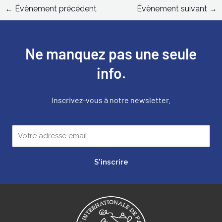
←
Évènement précédent
Évènement suivant
→
Ne manquez pas une seule
info.
Inscrivez-vous à notre newsletter.
S'inscrire