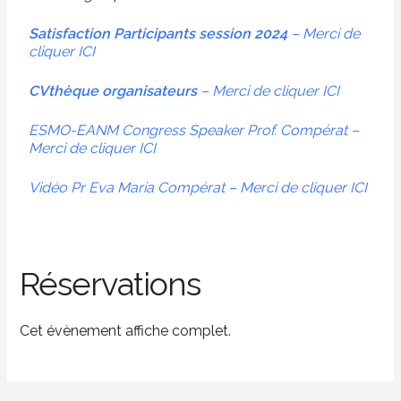
Satisfaction Participants session 2024
– Merci de
cliquer ICI
CVthèque organisateurs
– Merci de cliquer ICI
ESMO-EANM Congress Speaker Prof. Compérat –
Merci de cliquer ICI
Vidéo Pr Eva Maria Compérat – Merci de cliquer ICI
Réservations
Cet évènement affiche complet.