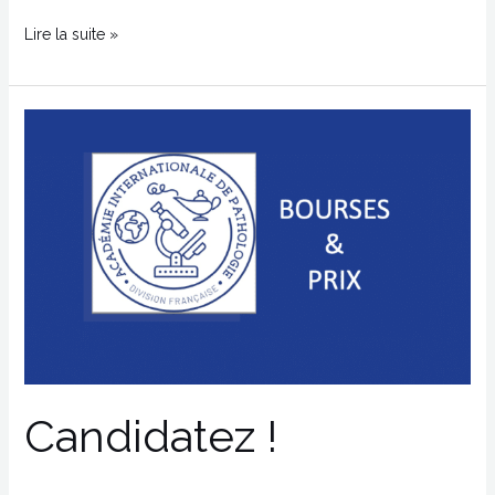
Lire la suite »
Candidatez
!
Candidatez !