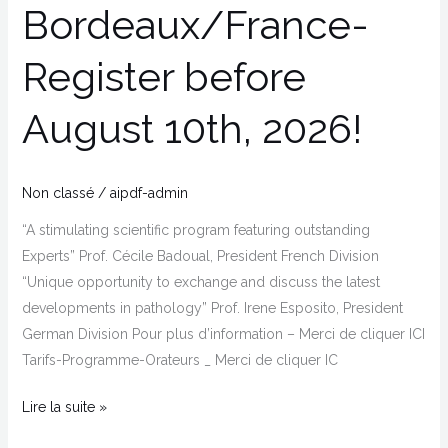
Bordeaux/France-
Register before
August 10th, 2026!
Non classé
/
aipdf-admin
“A stimulating scientific program featuring outstanding
Experts” Prof. Cécile Badoual, President French Division
“Unique opportunity to exchange and discuss the latest
developments in pathology” Prof. Irene Esposito, President
German Division Pour plus d’information – Merci de cliquer ICI
Tarifs-Programme-Orateurs _ Merci de cliquer IC
Lire la suite »