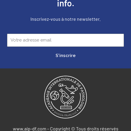
info.
Inscrivez-vous à notre newsletter.
S'inscrire
www.aip-df.com – Copyright © Tous droits réservés