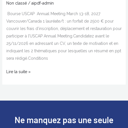
Non classé
/
aipdf-admin
Bourse USCAP Annual Meeting March 13-18, 2027
Vancouver/Canada 1 lauréate/t : un forfait de 2500 € pour
couvrir les frais d’inscription, déplacement et restauration pour
participer à l’USCAP Annual Meeting.Candidatez avant le
25/11/2026 en adressant un CV, un texte de motivation et en
indiquant les 2 thématiques pour lesquelles un résumé en ppt
sera rédigé.Conditions
Lire la suite »
Ne manquez pas une seule