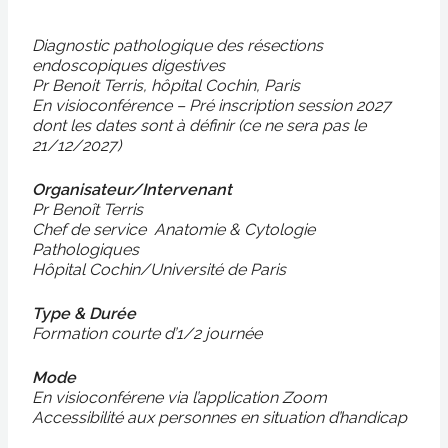
Diagnostic pathologique des résections
endoscopiques digestives
Pr Benoit Terris, hôpital Cochin, Paris
En visioconférence – Pré inscription session 2027
dont les dates sont à définir (ce ne sera pas le
21/12/2027)
Organisateur/Intervenant
Pr Benoît Terris
Chef de service Anatomie & Cytologie
Pathologiques
Hôpital Cochin/Université de Paris
Type & Durée
Formation courte d’1/2 journée
Mode
En visioconférene via l’application Zoom
Accessibilité aux personnes en situation d’handicap