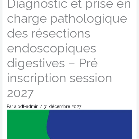
Diagnostic et prise en
charge pathologique
des résections
endoscopiques
digestives – Pré
inscription session
2027
Par
aipdf-admin
/
31 décembre 2027