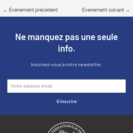
←
Évènement précédent
Évènement suivant
→
Ne manquez pas une seule
info.
Inscrivez-vous à notre newsletter.
S'inscrire