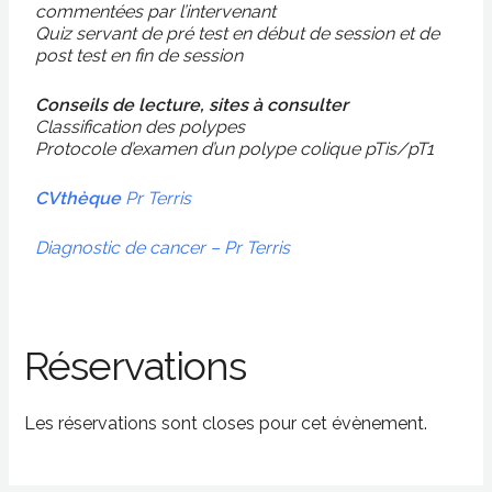
commentées par l’intervenant
Quiz servant de pré test en début de session et de
post test en fin de session
Conseils de lecture, sites à consulter
Classification des polypes
Protocole d’examen d’un polype colique pTis/pT1
CVthèque
Pr Terris
Diagnostic de cancer – Pr Terris
Réservations
Les réservations sont closes pour cet évènement.