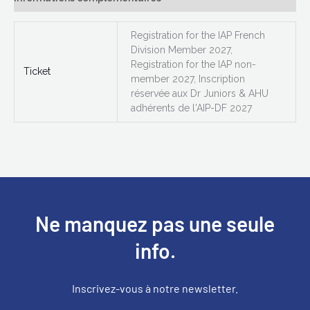
Registration for the IAP French
Division Member 2027,
Registration for the IAP non-
Ticket
member 2027, Inscription
réservée aux Dr Juniors & AHU
adhérents de l'AIP-DF 2027
Ne manquez pas une seule
info.
Inscrivez-vous à notre newsletter.