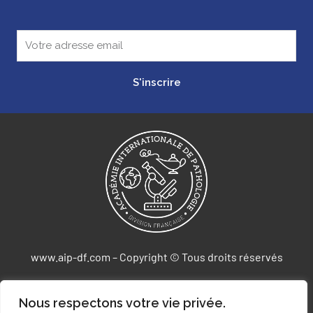
S'inscrire
www.aip-df.com – Copyright © Tous droits réservés
Agence Web DIGICOM-IT
Nous respectons votre vie privée.