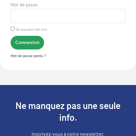
Mot de passe
Se souvenir de moi
Connexion
Mot de passe perdu ?
Ne manquez pas une seule
info.
Inscrivez-vous à notre newsletter.