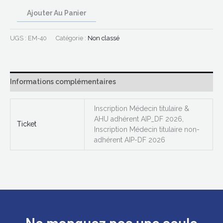
Ajouter Au Panier
UGS :
EM-40
Catégorie :
Non classé
Informations complémentaires
Inscription Médecin titulaire &
AHU adhérent AIP_DF 2026,
Ticket
Inscription Médecin titulaire non-
adhérent AIP-DF 2026