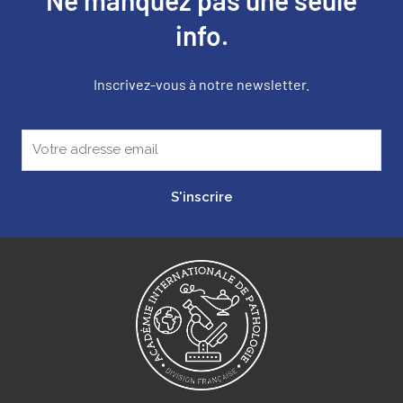
Ne manquez pas une seule
info.
Inscrivez-vous à notre newsletter.
S'inscrire