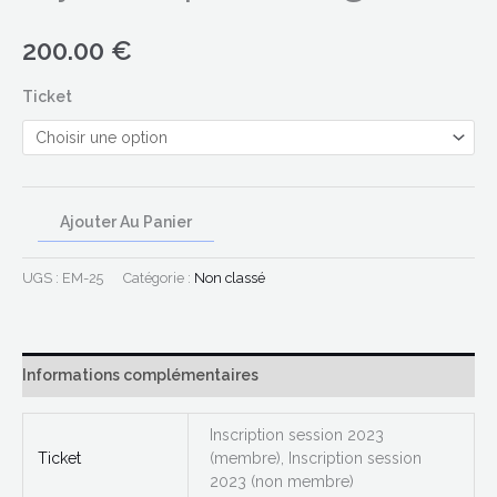
200.00
€
Ticket
Ajouter Au Panier
UGS :
EM-25
Catégorie :
Non classé
Informations complémentaires
Inscription session 2023
Ticket
(membre), Inscription session
2023 (non membre)