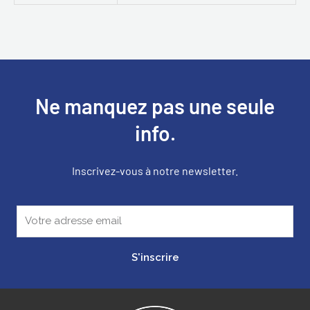
Ne manquez pas une seule
info.
Inscrivez-vous à notre newsletter.
S'inscrire